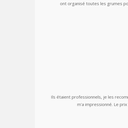
ont organisé toutes les grumes pour
Ils étaient professionnels, je les reco
m'a impressionné. Le prix 