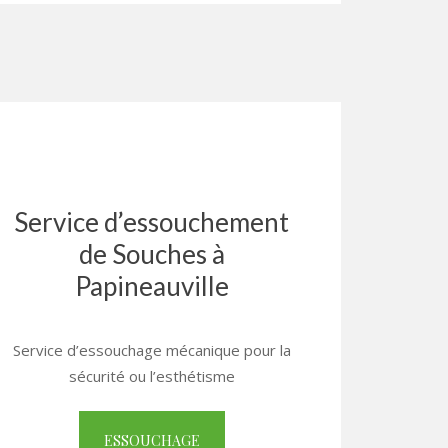
Service d’essouchement
de Souches à
Papineauville
Service d’essouchage mécanique pour la
sécurité ou l’esthétisme
ESSOUCHAGE