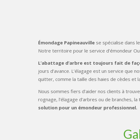
Émondage Papineauville
se spécialise dans l
Notre territoire pour le service d’émondeur Ou
L’abattage d’arbre est toujours fait de faç
jours d’avance. L’élagage est un service que 
quitter, comme la taille des haies de cèdes et 
Nous sommes fiers d’aider nos clients à trouver 
rognage, l’élagage d’arbres ou de branches, la t
solution pour un émondeur professionnel.
Ga