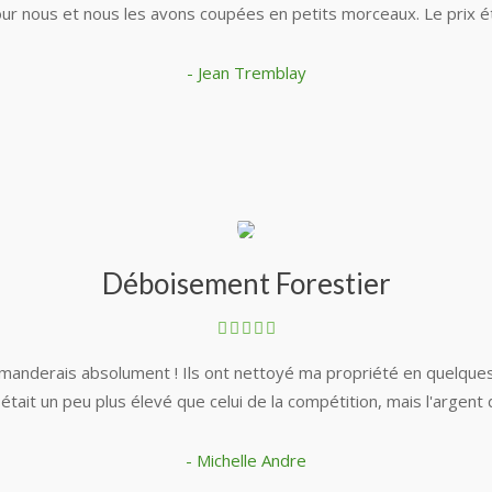
 nous et nous les avons coupées en petits morceaux. Le prix était
- Jean Tremblay
Déboisement Forestier
mmanderais absolument ! Ils ont nettoyé ma propriété en quelques 
était un peu plus élevé que celui de la compétition, mais l'argent 
- Michelle Andre