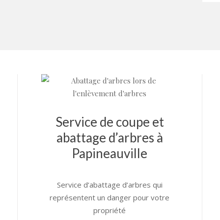
Service de coupe et
abattage d’arbres à
Papineauville
Service d’abattage d’arbres qui
représentent un danger pour votre
propriété