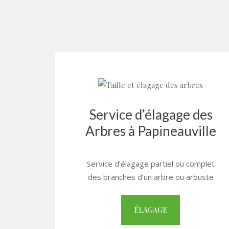
Service d’élagage des
Arbres à Papineauville
Service d’élagage partiel ou complet
des branches d’un arbre ou arbuste
ÉLAGAGE