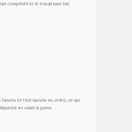
 compétitif et le travail bien fait.
heures et l'ont laissée en ordre, ce qui
dépensé en valait la peine.