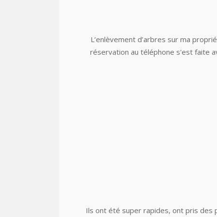
L’enlèvement d’arbres sur ma proprié
réservation au téléphone s'est faite a
Ils ont été super rapides, ont pris des 