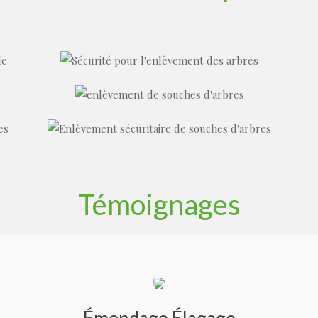
Témoignages